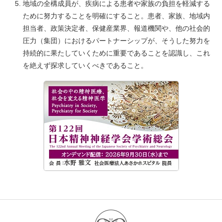
地域の全構成員が、疾病による患者や家族の負担を軽減する
ために努力することを明確にすること。患者、家族、地域内
担当者、政策決定者、保健産業界、報道機関や、他の社会的
圧力（集団）におけるパートナーシップが、そうした努力を
持続的に果たしていくために重要であることを認識し、これ
を絶えず探求していくべきであること。