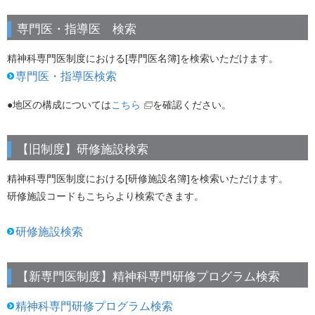
専門医・指導医 検索
精神科専門医制度における[専門医名簿]を検索いただけます。
専門医・指導医検索
●地区の構成については
こちら
を
確認ください。
【旧制度】研修施設検索
精神科専門医制度における[研修施設名簿]を検索いただけます。
研修施設コードもこちらより検索できます。
研修施設検索
【新専門医制度】精神科専門研修プログラム検索
精神科専門研修プログラム検索