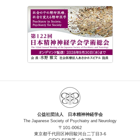
公益社団法人 日本精神神経学会
The Japanese Society of Psychiatry and Neurology
〒101-0062
東京都千代田区神田駿河台二丁目3-6
CIRCLES御茶ノ水7階