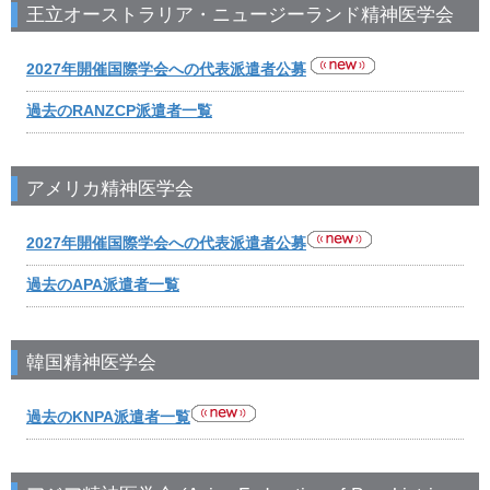
王立オーストラリア・ニュージーランド精神医学会
2027年開催国際学会への代表派遣者公募
過去のRANZCP派遣者一覧
アメリカ精神医学会
2027年開催国際学会への代表派遣者公募
過去のAPA派遣者一覧
韓国精神医学会
過去のKNPA派遣者一覧