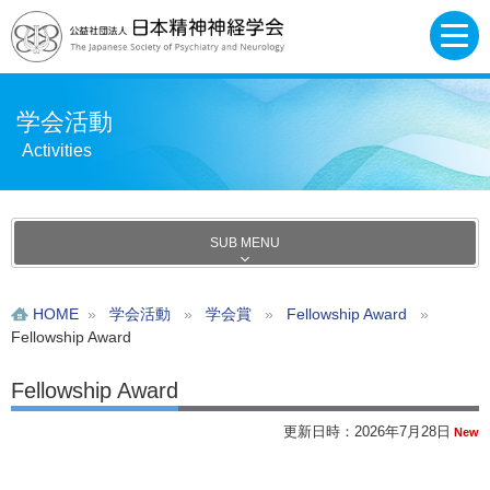
学会活動
Activities
SUB MENU
HOME
»
学会活動
»
学会賞
»
Fellowship Award
»
Fellowship Award
Fellowship Award
更新日時：2026年7月28日
New