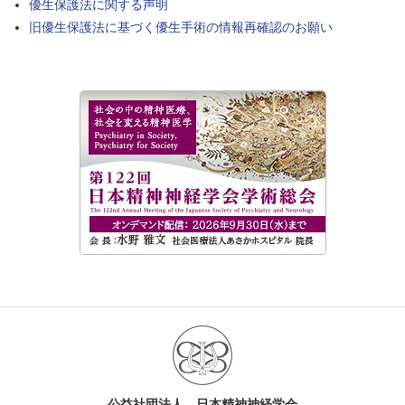
優生保護法に関する声明
旧優生保護法に基づく優生手術の情報再確認のお願い
公益社団法人 日本精神神経学会