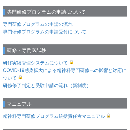
専門研修プログラムの申請について
専門研修プログラムの申請の流れ
専門研修プログラムの申請受付について
研修・専門医試験
研修実績管理システムについて
COVID-19感染拡大による精神科専門研修への影響と対応に
ついて
研修修了判定と受験申請の流れ（新制度）
マニュアル
精神科専門研修プログラム統括責任者マニュアル