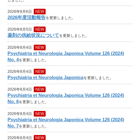
2026年8月6日
NEW
2026年度活動報告
を更新しました。
2026年8月5日
NEW
薬剤の供給状況について
を更新しました。
2026年8月4日
NEW
Psychiatria et Neurologia Japonica Volume 126 (2024)
No. 4
を更新しました。
2026年8月4日
NEW
Psychiatria et Neurologia Japonica
を更新しました。
2026年8月4日
NEW
Psychiatria et Neurologia Japonica Volume 126 (2024)
No. 6
を更新しました。
2026年8月4日
NEW
Psychiatria et Neurologia Japonica Volume 126 (2024)
No. 7
を更新しました。
2026年8月4日
NEW