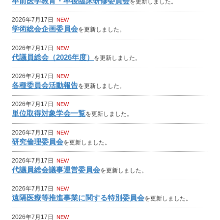
卒前医学教育・卒後臨床研修委員会
を更新しました。
2026年7月17日
NEW
学術総会企画委員会
を更新しました。
2026年7月17日
NEW
代議員総会（2026年度）
を更新しました。
2026年7月17日
NEW
各種委員会活動報告
を更新しました。
2026年7月17日
NEW
単位取得対象学会一覧
を更新しました。
2026年7月17日
NEW
研究倫理委員会
を更新しました。
2026年7月17日
NEW
代議員総会議事運営委員会
を更新しました。
2026年7月17日
NEW
遠隔医療等推進事業に関する特別委員会
を更新しました。
2026年7月17日
NEW