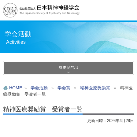
学会活動
Activities
SUB MENU
HOME
»
学会活動
»
学会賞
»
精神医療奨励賞
»
精神医
療奨励賞 受賞者一覧
精神医療奨励賞 受賞者一覧
更新日時：2026年4月28日