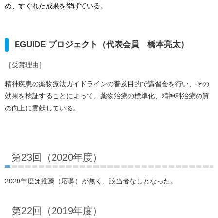
め、すぐれた成果を挙げている
。
EGUIDE プロジェクト（代表会員 橋本亮太）
［受賞理由］
精神疾患の薬物療法ガイドラインの普及目的で講習会を行い、その
効果を検証することによって、薬物治療の標準化、精神科治療の質
の向上に貢献している。
第23回（2020年度）
2020年度は推薦（応募）が無く、該当者なしとなった。
第22回（2019年度）