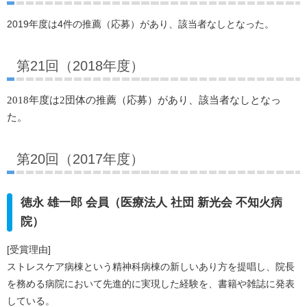
2019年度は4件の推薦（応募）があり、該当者なしとなった。
第21回（2018年度）
2018年度は2
団体の推薦（応募）があり、該当者なしとなっ
た。
第20回（2017年度）
徳永 雄一郎 会員（医療法人 社団 新光会 不知火病
院）
[受賞理由]
ストレスケア病棟という精神科病棟の新しいあり方を提唱し、院長
を務める病院において先進的に実現した経験を、書籍や雑誌に発表
している。