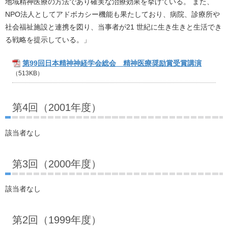
地域精神医療の方法であり確実な治療効果を挙げている。 また、
NPO法人としてアドボカシー機能も果たしており、病院、診療所や
社会福祉施設と連携を図り、当事者が21 世紀に生き生きと生活でき
る戦略を提示している。」
第99回日本精神神経学会総会 精神医療奨励賞受賞講演
（513KB）
第4回（2001年度）
該当者なし
第3回（2000年度）
該当者なし
第2回（1999年度）