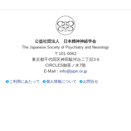
公益社団法人 日本精神神経学会
The Japanese Society of Psychiatry and Neurology
〒101-0062
東京都千代田区神田駿河台二丁目3-6
CIRCLES御茶ノ水7階
E-Mail：
info@jspn.or.jp
ご利用にあたって
個人情報について
お問合せ