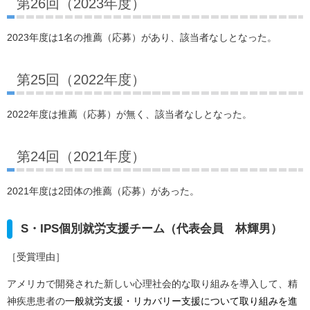
第26回（2023年度）
2023年度は1名の推薦（応募）があり、該当者なしとなった。
第25回（2022年度）
2022年度は推薦（応募）が無く、該当者なしとなった。
第24回（2021年度）
2021年度は2団体の推薦（応募）があった。
S・IPS個別就労支援チーム（代表会員 林輝男）
［受賞理由］
アメリカで開発された新しい心理社会的な取り組みを導入して、精
神疾患患者の
一般就労支援・リカバリー支援について取り組みを進