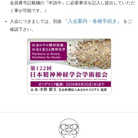
会員番号記載欄の『申請中』に必要事項を記入し提出していただ
く事が可能です。）
『入会案内・各種手続き』
入会につきましては、別途
をご
確認下さい。