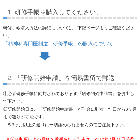
1. 研修手帳を購入してください。
研修手帳購入方法の詳細については、下記ページよりご確認くださ
い。
「精神科専門医制度 研修手帳」の購入について
2. 「研修開始申請」を簡易書留で郵送
①必ず研修手帳に同封されております『研修開始申請書』を提出し
て下さい。
②研修開始日は、「研修開始申請書」が学会に到着した日から3ヶ月
まで遡りが可能です。
※3ヶ月以上の遡りは一切認められませんのでご注意下さい。
※学会制度による研修を希望される先生は、2018年3月31日必着