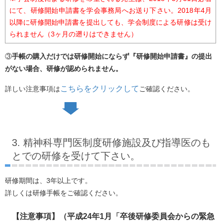
にて、研修開始申請書を学会事務局へお送り下さい。2018年4月
以降に研修開始申請書を提出しても、学会制度による研修は受け
られません（3ヶ月の遡りはできません）
③
手帳の購入だけでは研修開始にならず『研修開始申請書』の提出
がない場合、研修が認められません。
こちらをクリックして
詳しい注意事項は
ご確認ください。
3. 精神科専門医制度研修施設及び指導医のも
とでの研修を受けて下さい。
研修期間は、3年以上です。
詳しくは研修手帳をご確認ください。
【注意事項】（平成24年1月「卒後研修委員会からの緊急