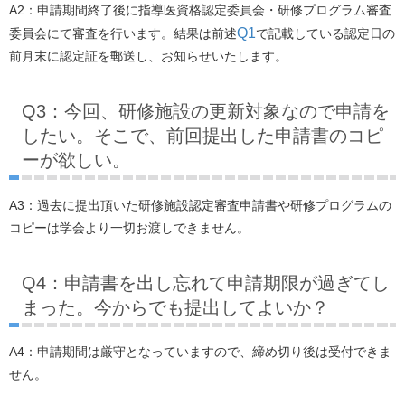
A2：申請期間終了後に指導医資格認定委員会・研修プログラム審査
Q1
委員会にて審査を行います。結果は前述
で記載している認定日の
前月末に認定証を郵送し、お知らせいたします。
Q3：今回、研修施設の更新対象なので申請を
したい。そこで、前回提出した申請書のコピ
ーが欲しい。
A3：過去に提出頂いた研修施設認定審査申請書や研修プログラムの
コピーは学会より一切お渡しできません。
Q4：申請書を出し忘れて申請期限が過ぎてし
まった。今からでも提出してよいか？
A4：申請期間は厳守となっていますので、締め切り後は受付できま
せん。