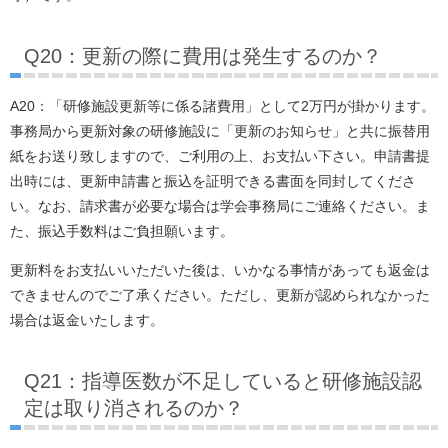
Q20：更新の際に費用は発生するのか？
A20：「研修施設更新等に係る諸費用」として2万円が掛かります。
事務局から更新対象の研修施設に「更新のお知らせ」と共に振替用
紙をお送り致しますので、ご利用の上、お支払い下さい。申請書提
出時には、更新申請書と振込を証明できる書面を同封してくださ
い。なお、請求書が必要な場合は学会事務局にご連絡ください。ま
た、振込手数料はご負担願います。
更新料をお支払いいただいた後は、いかなる事情があっても返金は
できませんのでご了承ください。ただし、更新が認められなかった
場合は返金いたします。
Q21：指導医数が不足していると研修施設認
定は取り消されるのか？