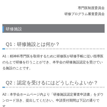
専門医制度委員会
研修プログラム審査委員会
研修施設
Q1：研修施設とは何か？
A1：精神科専門医を取得するために研修医が研修手帳に従い指導医
のもとで研修を行うことができ、本学会の研修施設認定を受けてい
る施設のことです。
Q2：認定を受けるにはどうしたらよいか？
A2：本学会ホームページ内より「研修施設認定審査申請書」をダウ
ンロード頂き、提出してください。申請受付期間は下記の通りで
す。