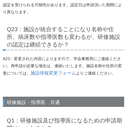
認定を受けられる可能性があります。認定日は申請頂いた期間によ
り異なります。
Q23：施設が統合することになり名称や住
所、病床数や指導医数も変わるが、研修施設
の認定は継続できるか？
A23：変更された内容によりますので、学会事務局にご連絡くださ
い。再申請が必要な場合は、連絡いたします。施設名称や住所の変
施設情報変更フォーム
更については、
よりご連絡ください。
研修施設・指導医 共通
Q1：研修施設及び指導医になるための申請期