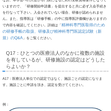
いますので、「研修開始申請書」を提出すると共に必ず入会手続き
を行なって下さい。入会されていない場合、研修が認められませ
ん。また、指導医は「研修手帳」の中に指導医評価欄がありますの
精神科専門医取得のため
で内容を確認してください。詳細は「
の研修手帳の取扱、研修及び精神科専門医認定試験（新
規）のQ&A
」をご覧ください。
Q17：ひとつの医療法人のなかに複数の施設
を有しているが、研修施設の認定はどうした
らよいか？
A17：医療法人単位での認定ではなく、施設ごとの認定になりま
す。施設ごとに申請を頂き、認定を受けてください。
例：