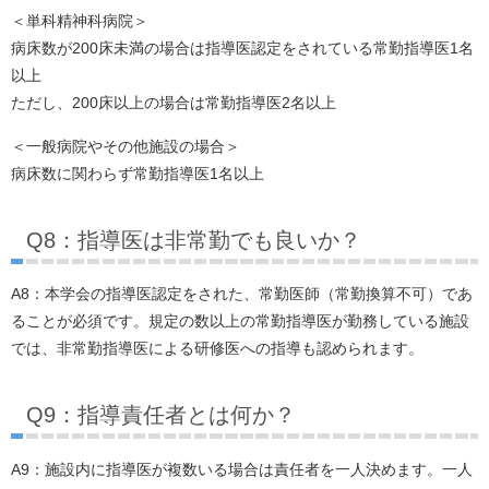
＜単科精神科病院＞
病床数が200床未満の場合は指導医認定をされている常勤指導医1名
以上
ただし、200床以上の場合は常勤指導医2名以上
＜一般病院やその他施設の場合＞
病床数に関わらず常勤指導医1名以上
Q8：指導医は非常勤でも良いか？
A8：本学会の指導医認定をされた、常勤医師（常勤換算不可）であ
ることが必須です。規定の数以上の常勤指導医が勤務している施設
では、非常勤指導医による研修医への指導も認められます。
Q9：指導責任者とは何か？
A9：施設内に指導医が複数いる場合は責任者を一人決めます。一人