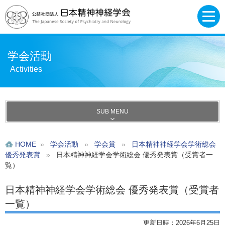
学会活動
Activities
SUB MENU
HOME
»
学会活動
»
学会賞
»
日本精神神経学会学術総会
優秀発表賞
»
日本精神神経学会学術総会 優秀発表賞（受賞者一
覧）
日本精神神経学会学術総会 優秀発表賞（受賞者
一覧）
更新日時：2026年6月25日