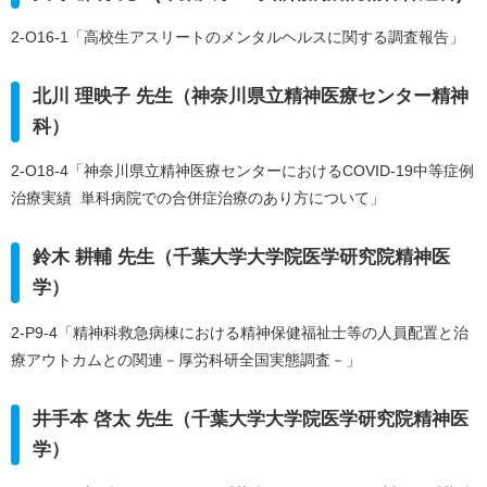
2-O16-1「高校生アスリートのメンタルヘルスに関する調査報告」
北川 理映子 先生（神奈川県立精神医療センター精神
科）
2-O18-4「神奈川県立精神医療センターにおけるCOVID-19中等症例
治療実績 単科病院での合併症治療のあり方について」
鈴木 耕輔 先生（千葉大学大学院医学研究院精神医
学）
2-P9-4「精神科救急病棟における精神保健福祉士等の人員配置と治
療アウトカムとの関連－厚労科研全国実態調査－」
井手本 啓太 先生（千葉大学大学院医学研究院精神医
学）