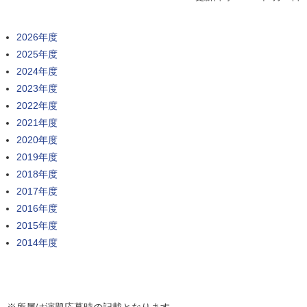
2026年度
2025年度
2024年度
2023年度
2022年度
2021年度
2020年度
2019年度
2018年度
2017年度
2016年度
2015年度
2014年度
※所属は演題応募時の記載となります。