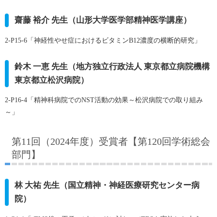
齋藤 裕介 先生（山形大学医学部精神医学講座）
2-P15-6「神経性やせ症におけるビタミンB12濃度の横断的研究」
鈴木 一恵 先生（地方独立行政法人 東京都立病院機構
東京都立松沢病院）
2-P16-4「精神科病院でのNST活動の効果～松沢病院での取り組み
～」
第11回（2024年度）受賞者【第120回学術総会
部門】
林 大祐 先生（国立精神・神経医療研究センター病
院）