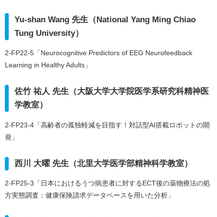
Yu-shan Wang 先生（National Yang Ming Chiao
Tung University）
2-FP22-5「Neurocognitive Predictors of EEG Neurofeedback
Learning in Healthy Adults」
佐竹 祐人 先生（大阪大学大学院医学系研究科精神医
学教室）
2-FP23-4「高齢者の孤独軽減を目指す！対話型AI搭載ロボットの開
発」
西川 大曜 先生（北里大学医学部精神科学教室）
2-FP25-3「日本におけるうつ病患者に対するECT後の薬物療法の処
方実態調査：健康保険請求データベースを用いた分析」