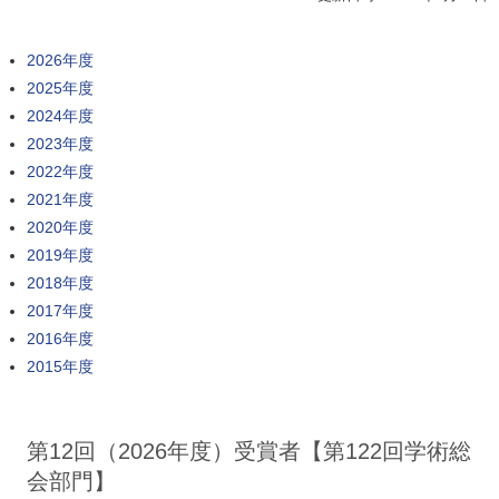
2026年度
2025年度
2024年度
2023年度
2022年度
2021年度
2020年度
2019年度
2018年度
2017年度
2016年度
2015年度
第12回（2026年度）受賞者【第122回学術総
会部門】