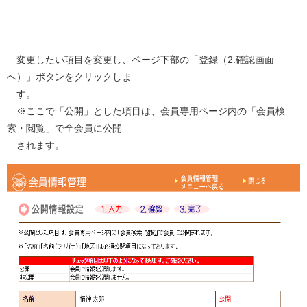
変更したい項目を変更し、ページ下部の「登録（2.確認画面
へ）」ボタンをクリックしま
す。
※ここで「公開」とした項目は、会員専用ページ内の「会員検
索・閲覧」で全会員に公開
されます。