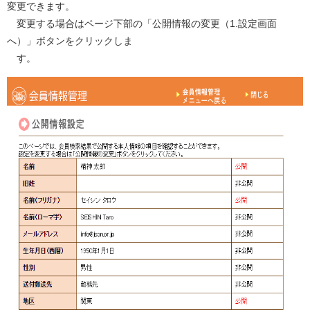
変更できます。
変更する場合はページ下部の「公開情報の変更（1.設定画面
へ）」ボタンをクリックしま
す。