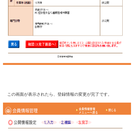
この画面が表示されたら、登録情報の変更が完了です。