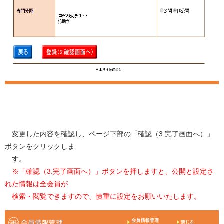
変更した内容を確認し、ページ下部の「確認（3.完了画面へ）」
ボタンをクリックしま
す。
※「確認（3.完了画面へ）」ボタンを押しますと、公開と設定さ
れた情報は全会員が
検索・閲覧できますので、慎重に設定をお願いいたします。