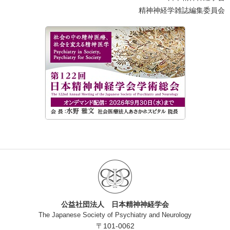
精神神経学雑誌編集委員会
公益社団法人 日本精神神経学会
The Japanese Society of Psychiatry and Neurology
〒101-0062