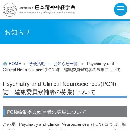
お知らせ
HOME
»
学会活動
»
お知らせ一覧
»
Psychiatry and
Clinical Neurosciences(PCN)誌 編集委員候補者の募集について
Psychiatry and Clinical Neurosciences(PCN)
誌 編集委員候補者の募集について
PCN編集委員候補者の募集について
この度、Psychiatry and Clinical Neurosciences（PCN）誌では、編