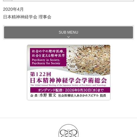
2020年4月
日本精神神経学会 理事会
SUB MENU