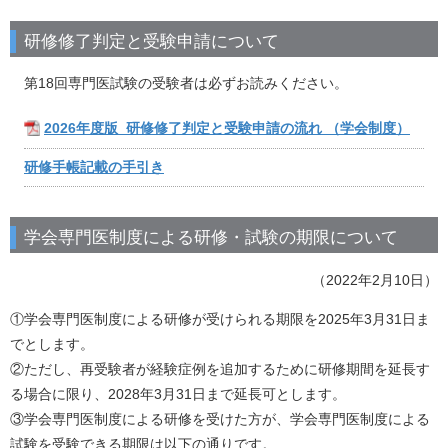
研修修了判定と受験申請について
第18回専門医試験の受験者は必ずお読みください。
2026年度版_研修修了判定と受験申請の流れ （学会制度）
研修手帳記載の手引き
学会専門医制度による研修・試験の期限について
（2022年2月10日）
①学会専門医制度による研修が受けられる期限を2025年3月31日ま
でとします。
②ただし、再受験者が経験症例を追加するために研修期間を延長す
る場合に限り、2028年3月31日まで延長可とします。
③学会専門医制度による研修を受けた方が、学会専門医制度による
試験を受験できる期限は以下の通りです。