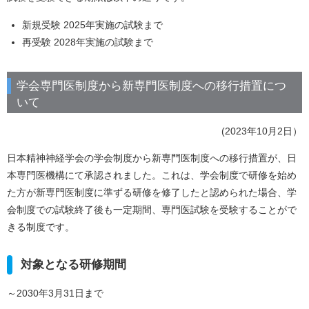
新規受験 2025年実施の試験まで
再受験 2028年実施の試験まで
学会専門医制度から新専門医制度への移行措置につ
いて
(2023年10月2日）
日本精神神経学会の学会制度から新専門医制度への移行措置が、日
本専門医機構にて承認されました。これは、学会制度で研修を始め
た方が新専門医制度に準ずる研修を修了したと認められた場合、学
会制度での試験終了後も一定期間、専門医試験を受験することがで
きる制度です。
対象となる研修期間
～2030年3月31日まで