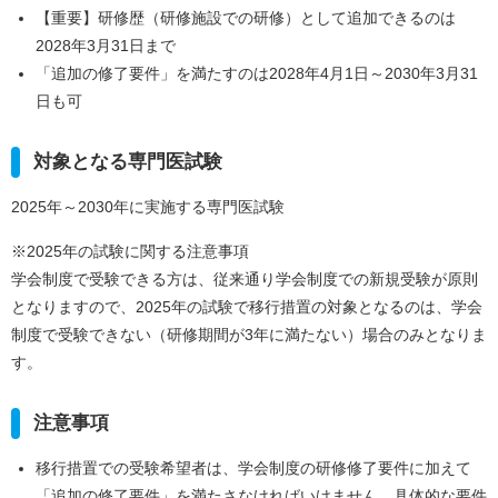
【重要】研修歴（研修施設での研修）として追加できるのは
2028年3月31日まで
「追加の修了要件」を満たすのは2028年4月1日～2030年3月31
日も可
対象となる専門医試験
2025年～2030年に実施する専門医試験
※2025年の試験に関する注意事項
学会制度で受験できる方は、従来通り学会制度での新規受験が原則
となりますので、2025年の試験で移行措置の対象となるのは、学会
制度で受験できない（研修期間が3年に満たない）場合のみとなりま
す。
注意事項
移行措置での受験希望者は、学会制度の研修修了要件に加えて
「追加の修了要件」を満たさなければいけません。具体的な要件