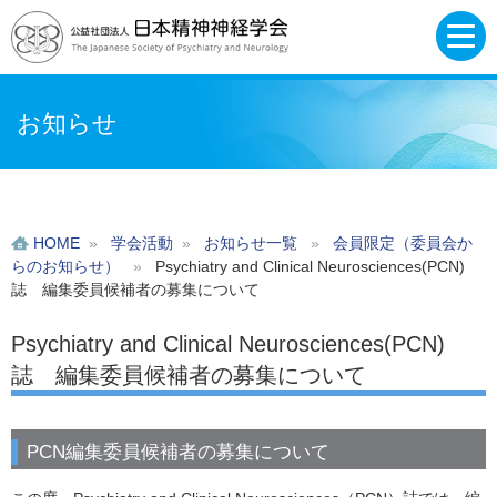
お知らせ
HOME
»
学会活動
»
お知らせ一覧
»
会員限定（委員会か
らのお知らせ）
»
Psychiatry and Clinical Neurosciences(PCN)
誌 編集委員候補者の募集について
Psychiatry and Clinical Neurosciences(PCN)
誌 編集委員候補者の募集について
PCN編集委員候補者の募集について