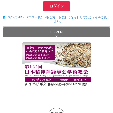
ログインID・パスワードが不明な方・お忘れになられた方はこちらをご覧下
さい。
SUB MENU