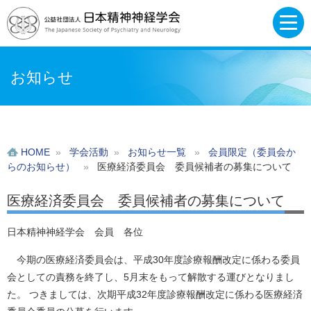
お知らせ
HOME
»
学会活動
»
お知らせ一覧
»
会員限定（委員会か
らのお知らせ）
»
医療経済委員会 委員候補者の募集について
医療経済委員会 委員候補者の募集について
日本精神神経学会 会員 各位
今期の医療経済委員会は、平成30年度診療報酬改定に係わる委員
会としての責務を終了し、5月末をもって解散する運びとなりまし
た。 つきましては、次期平成32年度診療報酬改定に係わる医療経済