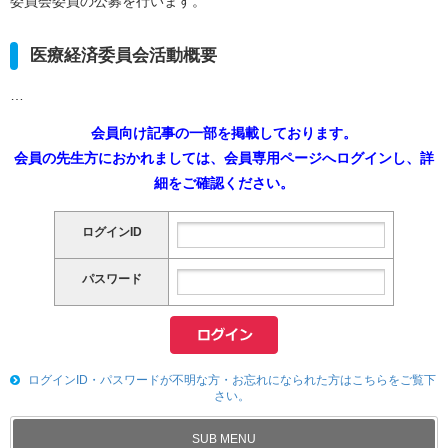
委員会委員の公募を行います。
医療経済委員会活動概要
…
会員向け記事の一部を掲載しております。
会員の先生方におかれましては、会員専用ページへログインし、詳
細をご確認ください。
ログインID
パスワード
ログインID・パスワードが不明な方・お忘れになられた方はこちらをご覧下
さい。
SUB MENU