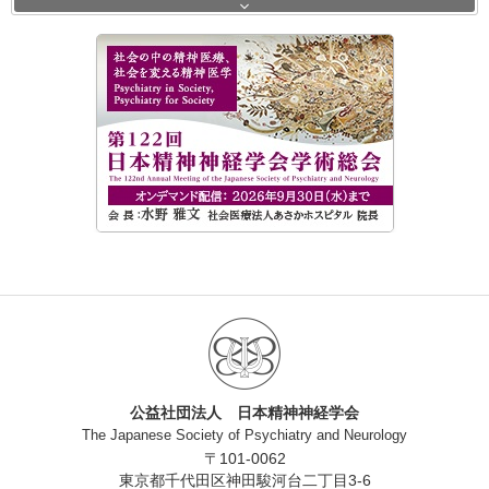
公益社団法人 日本精神神経学会
The Japanese Society of Psychiatry and Neurology
〒101-0062
東京都千代田区神田駿河台二丁目3-6