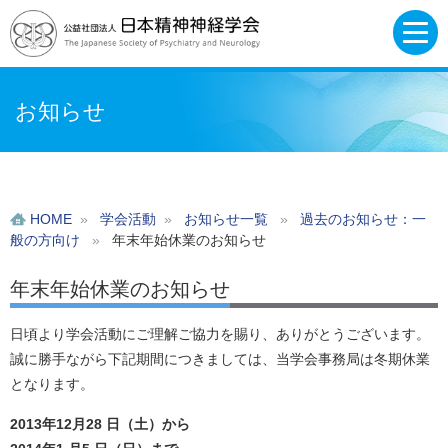
お知らせ
HOME
»
学会活動
»
お知らせ一覧
»
過去のお知らせ：一
般の方向け
»
年末年始休業のお知らせ
年末年始休業のお知らせ
日頃より学会活動にご理解ご協力を賜り、ありがとうございます。
誠に勝手ながら下記期間につきましては、当学会事務局は冬期休業
となります。
2013年12月28 日（土）から