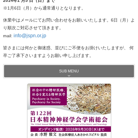
2014年1 月5 日（日）まで
※1月6日（月）から通常通りとなります。
休業中はメールにてお問い合わせをお願いいたします。6日（月）よ
り順次ご対応させて頂きます。
info@jspn.or.jp
mail:
皆さまには何かと御迷惑、並びにご不便をお掛けいたしますが、 何
卒ご了承下さいますようお願い申し上げます。
SUB MENU