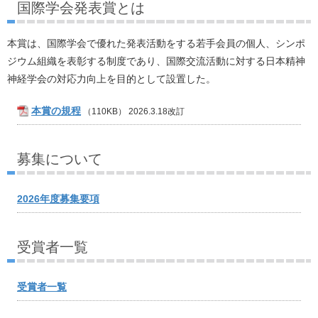
国際学会発表賞とは
本賞は、国際学会で優れた発表活動をする若手会員の個人、シンポ
ジウム組織を表彰する制度であり、国際交流活動に対する日本精神
神経学会の対応力向上を目的として設置した。
本賞の規程
（110KB）
2026.3.18改訂
募集について
2026年度募集要項
受賞者一覧
受賞者一覧