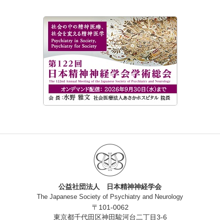
公益社団法人 日本精神神経学会
The Japanese Society of Psychiatry and Neurology
〒101-0062
東京都千代田区神田駿河台二丁目3-6