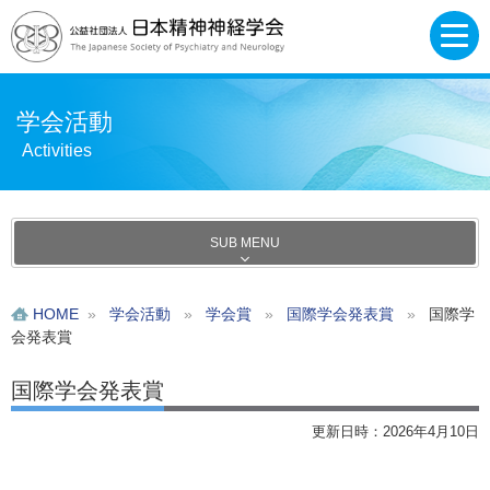
学会活動
Activities
SUB MENU
HOME
»
学会活動
»
学会賞
»
国際学会発表賞
»
国際学
会発表賞
国際学会発表賞
更新日時：2026年4月10日