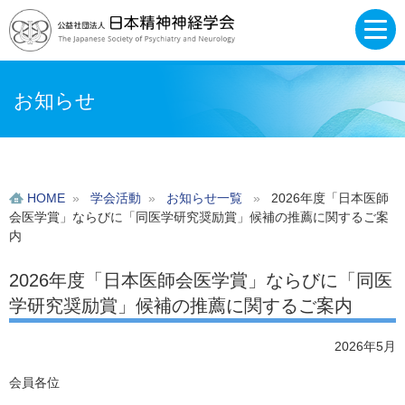
お知らせ
HOME
»
学会活動
»
お知らせ一覧
»
2026年度「日本医師
会医学賞」ならびに「同医学研究奨励賞」候補の推薦に関するご案
内
2026年度「日本医師会医学賞」ならびに「同医
学研究奨励賞」候補の推薦に関するご案内
2026年5月
会員各位