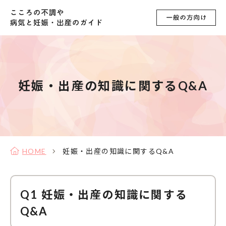
妊娠・出産の知識に関するQ&A
HOME
妊娠・出産の知識に関するQ&A
Q1 妊娠・出産の知識に関する
Q&A