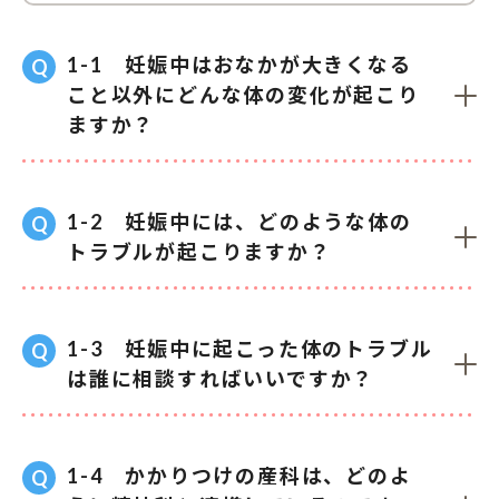
1-1 妊娠中はおなかが大きくなる
こと以外にどんな体の変化が起こり
ますか？
1-2 妊娠中には、どのような体の
トラブルが起こりますか？
1-3 妊娠中に起こった体のトラブル
は誰に相談すればいいですか？
1-4 かかりつけの産科は、どのよ