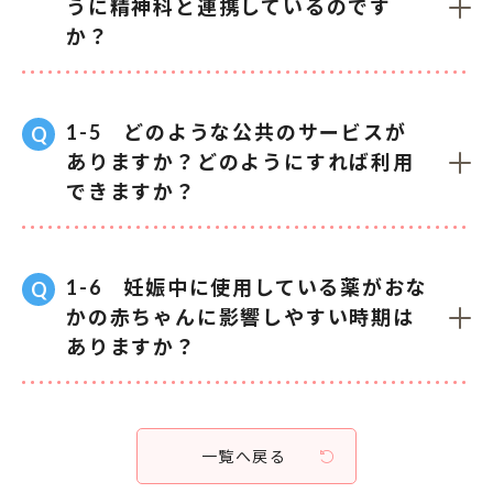
うに精神科と連携しているのです
か？
1-5 どのような公共のサービスが
ありますか？どのようにすれば利用
できますか？
1-6 妊娠中に使用している薬がおな
かの赤ちゃんに影響しやすい時期は
ありますか？
一覧へ戻る