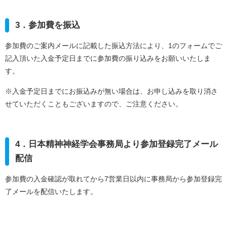
3．参加費を振込
参加費のご案内メールに記載した振込方法により、1のフォームでご
記入頂いた入金予定日までに参加費の振り込みをお願いいたしま
す。
※入金予定日までにお振込みが無い場合は、お申し込みを取り消さ
せていただくこともございますので、ご注意ください。
4．日本精神神経学会事務局より参加登録完了メール
配信
参加費の入金確認が取れてから7営業日以内に事務局から参加登録完
了メールを配信いたします。