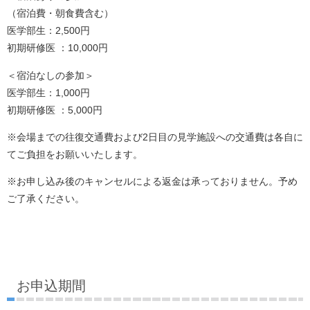
（宿泊費・朝食費含む）
医学部生：2,500円
初期研修医 ：10,000円
＜宿泊なしの参加＞
医学部生：1,000円
初期研修医 ：5,000円
※会場までの往復交通費および2日目の見学施設への交通費は各自に
てご負担をお願いいたします。
※お申し込み後のキャンセルによる返金は承っておりません。予め
ご了承ください。
お申込期間