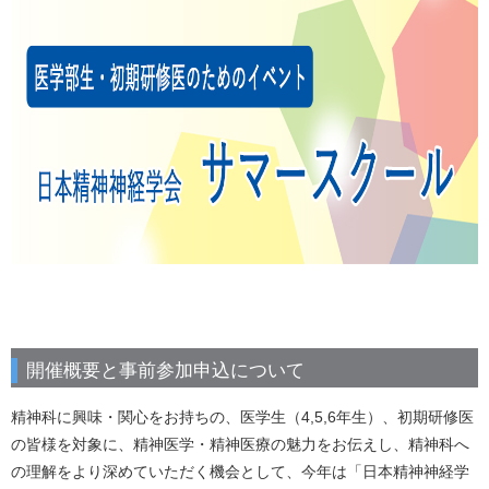
開催概要と事前参加申込について
精神科に興味・関心をお持ちの、医学生（4,5,6年生）、初期研修医
の皆様を対象に、精神医学・精神医療の魅力をお伝えし、精神科へ
の理解をより深めていただく機会として、今年は「日本精神神経学