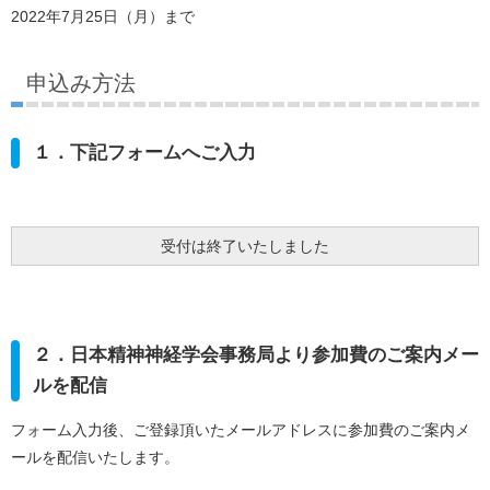
2022年7月25日（月）まで
申込み方法
１．下記フォームへご入力
受付は終了いたしました
２．
日本精神神経学会事務局より参加費のご案内メー
ルを配信
フォーム入力後、ご登録頂いたメールアドレスに参加費のご案内メ
ールを配信いたします。