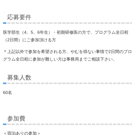
応募要件
医学部生（4、5、6年生）・初期研修医の方で、プログラム全日程
（2日間）にご参加頂ける方
＊上記以外で参加を希望される方、やむを得ない事情で2日間のプロ
グラム全日程に参加が難しい方は事務局までご相談下さい。
募集人数
60名
参加費
＜宿泊ありの参加＞