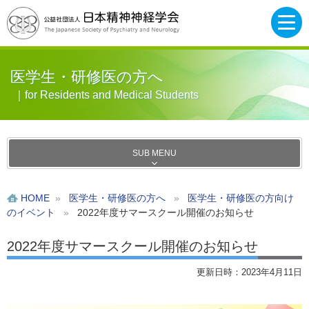
医学生・研修医の方へ
｜for Residents and Medical Students
SUB MENU
HOME
»
医学生・研修医の方へ
»
医学生・研修医の方向け
のイベント
»
2022年度サマースクール開催のお知らせ
2022年度サマースクール開催のお知らせ
更新日時：2023年4月11日