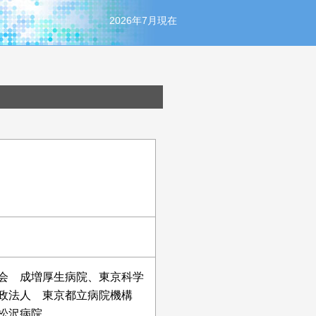
2026年7月現在
会 成増厚生病院、東京科学
行政法人 東京都立病院機構
松沢病院