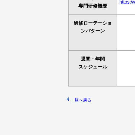
https:/
専門研修概要
研修ローテーショ
ンパターン
週間・年間
スケジュール
一覧へ戻る