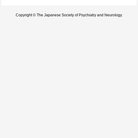
Copyright © The Japanese Society of Psychiatry and Neurology.